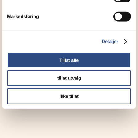
Markedsføring
Detaljer
Tillat alle
tillat utvalg
Ikke tillat