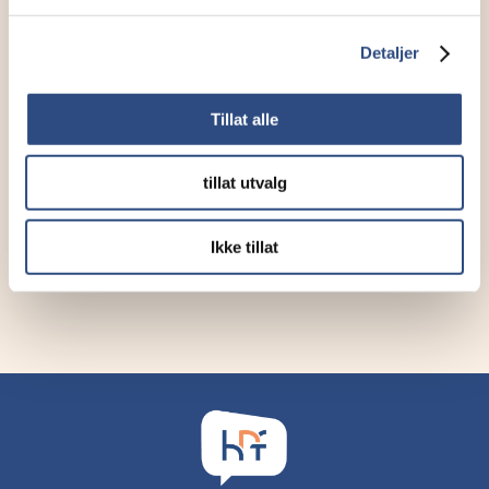
Detaljer
Tillat alle
tillat utvalg
Ikke tillat