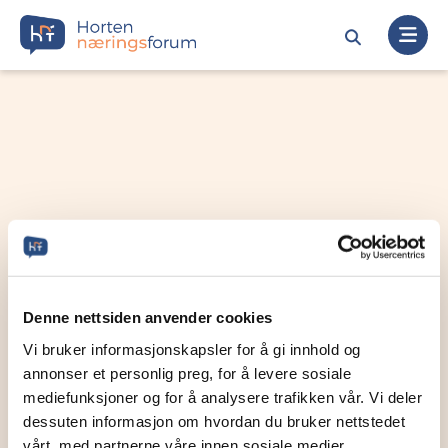
Denne nettsiden anvender cookies
Vi bruker informasjonskapsler for å gi innhold og
annonser et personlig preg, for å levere sosiale
mediefunksjoner og for å analysere trafikken vår. Vi deler
dessuten informasjon om hvordan du bruker nettstedet
vårt, med partnerne våre innen sosiale medier,